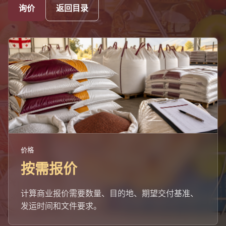
询价
返回目录
价格
按需报价
计算商业报价需要数量、目的地、期望交付基准、
发运时间和文件要求。