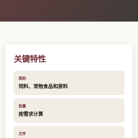
关键特性
类别
饲料、宠物食品和原料
批量
按需求计算
文件