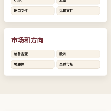
COA
发票
出口文件
运输文件
市场和方向
格鲁吉亚
欧洲
独联体
全球市场