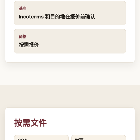
基准
Incoterms 和目的地在报价前确认
价格
按需报价
按需文件