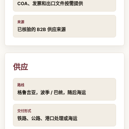
COA、发票和出口文件按需提供
来源
已核验的 B2B 供应来源
供应
路线
格鲁吉亚，波季 / 巴统，随后海运
交付形式
铁路、公路、港口处理或海运