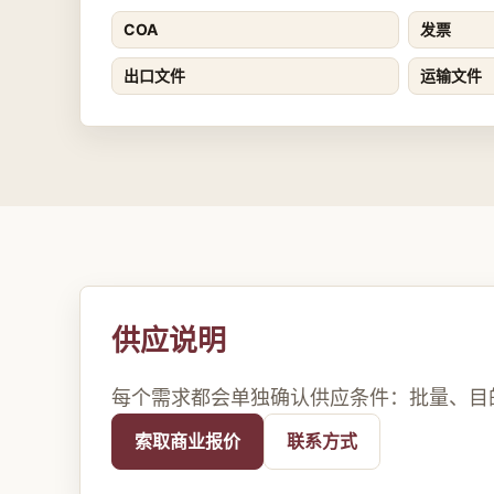
COA
发票
出口文件
运输文件
供应说明
每个需求都会单独确认供应条件：批量、目
索取商业报价
联系方式