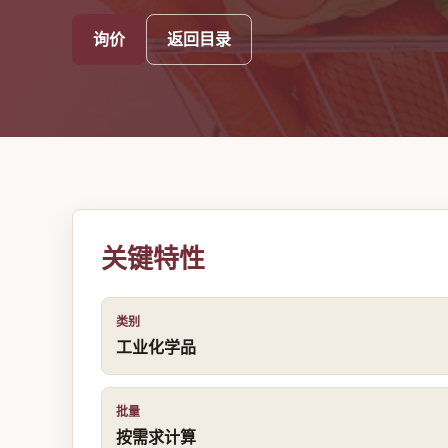
询价
返回目录
关键特性
类别
工业化学品
批量
按需求计算