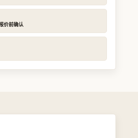
地在报价前确认