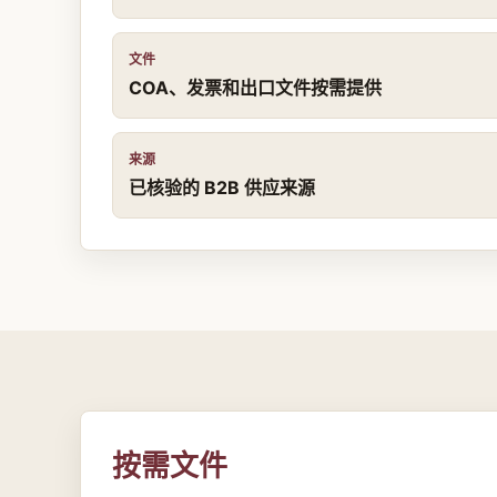
文件
COA、发票和出口文件按需提供
来源
已核验的 B2B 供应来源
按需文件