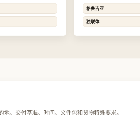
格鲁吉亚
独联体
的地、交付基准、时间、文件包和货物特殊要求。