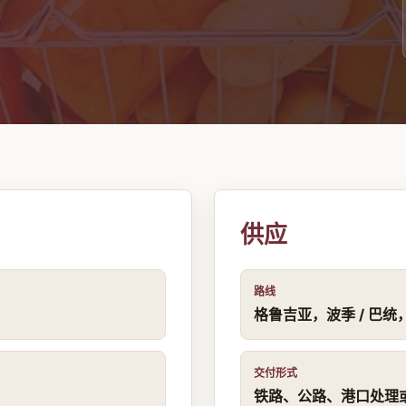
供应
路线
格鲁吉亚，波季 / 巴统
交付形式
铁路、公路、港口处理