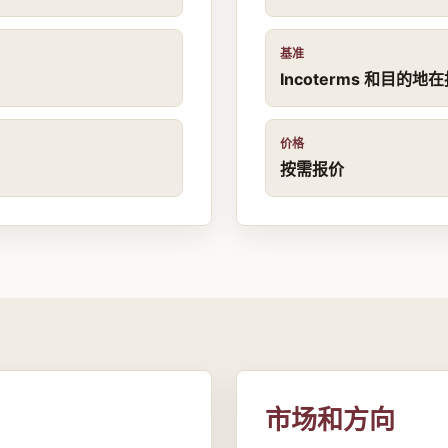
基准
Incoterms 和目的
价格
按需报价
市场和方向