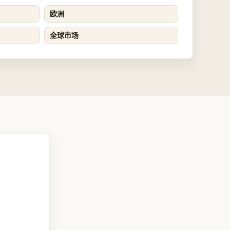
欧洲
全球市场