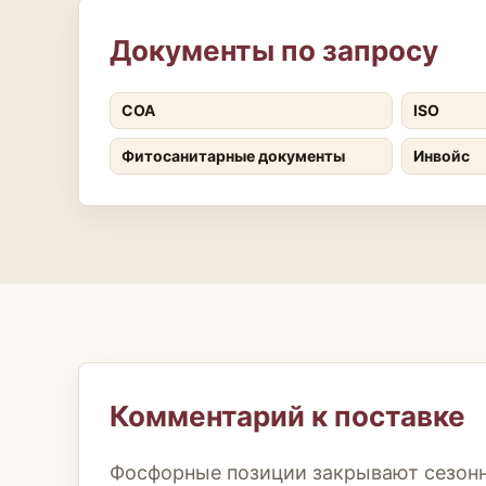
Документы по запросу
COA
ISO
Фитосанитарные документы
Инвойс
Комментарий к поставке
Фосфорные позиции закрывают сезонн