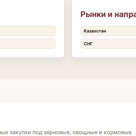
Рынки и напр
Казахстан
СНГ
ые закупки под зерновые, овощные и кормовые