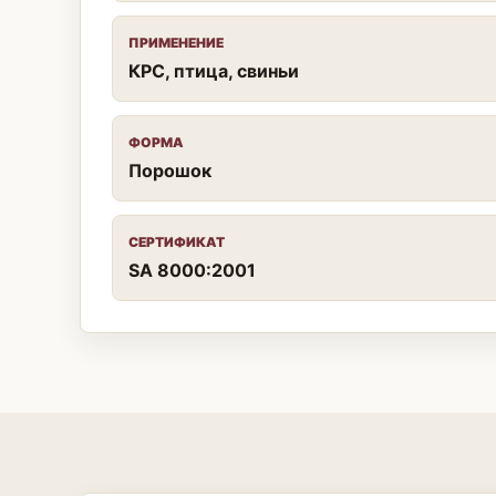
ПРИМЕНЕНИЕ
КРС, птица, свиньи
ФОРМА
Порошок
СЕРТИФИКАТ
SA 8000:2001