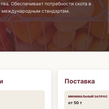
ва. Обеспечивает потребности скота в
о международным стандартам.
и
Поставка
МИНИМАЛЬНЫЙ ЗАПРОС
от 50 т