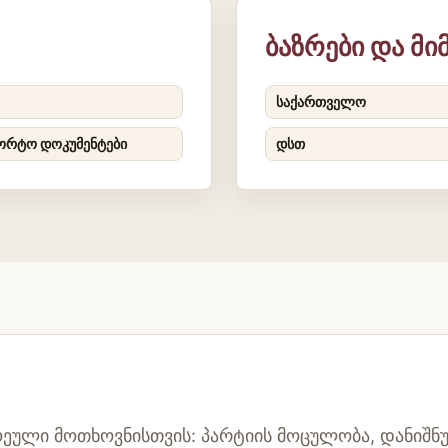
ბაზრები და მ
საქართველო
ორტო დოკუმენტები
დსთ
ეული მოთხოვნისთვის: პარტიის მოცულობა, დანიშნ