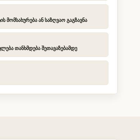
ის მომსახურება ან საზღვაო გაგზავნა
ულება თანხმდება შეთავაზებამდე