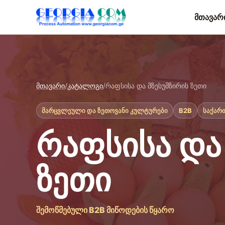
მთავარ
მთავარი
/
კატალოგი
/
რაფსისა და მზესუმზირის ზეთი
მარცვლეული და ზეთოვანი კულტურები
B2B
საქარ
რაფსისა და
ზეთი
შემოწმებული B2B მიწოდების წყარო