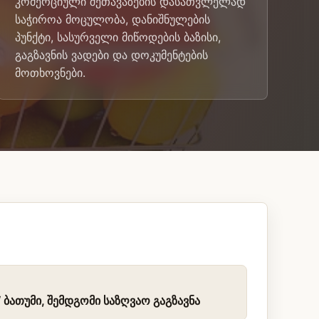
კომერციული შეთავაზების დასათვლელად
საჭიროა მოცულობა, დანიშნულების
პუნქტი, სასურველი მიწოდების ბაზისი,
გაგზავნის ვადები და დოკუმენტების
მოთხოვნები.
ბათუმი, შემდგომი საზღვაო გაგზავნა