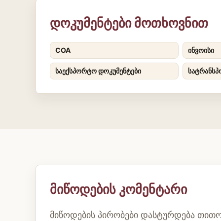
დოკუმენტები მოთხოვნით
COA
ინვოისი
საექსპორტო დოკუმენტები
სატრანსპ
მიწოდების კომენტარი
მიწოდების პირობები დასტურდება თითო