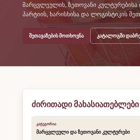
მარცვლეულის, ზეთოვანი კულტურებისა 
პარტიის, ხარისხისა და ლოგისტიკის შე
შეთავაზების მოთხოვნა
კატალოგში დაბრუ
ძირითადი მახასიათებლები
ᲙᲐᲢᲔᲒᲝᲠᲘᲐ
მარცვლეული და ზეთოვანი კულტურები